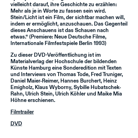
vielleicht darauf, ihre Geschichte zu erzählen:
Mehr als je in Worte zu fassen sein wird.
Stein/Licht ist ein Film, der sichtbar machen will,
indem er ermöglicht, anzuschauen. Das Gegenteil
dieses Anschauens ist das Schauen nach
etwas.“ (Premiere: Neue Deutsche Filme,
Internationale Filmfestspiele Berlin 1993)
Zu dieser DVD-Veröffentlichung ist im
Materialverlag der Hochschule der bildenden
Künste Hamburg eine Sonderedition mit Texten
und Interviews von Thomas Tode, Fred Truniger,
Daniel Maier-Reimer, Hannes Burchert, Heinz
Emigholz, Klaus Wyborny, Sybille Hubatschek-
Rahn, Ulrich Stein, Ulrich Köhler und Maike Mia
Höhne erschienen.
Filmtrailer
DVD