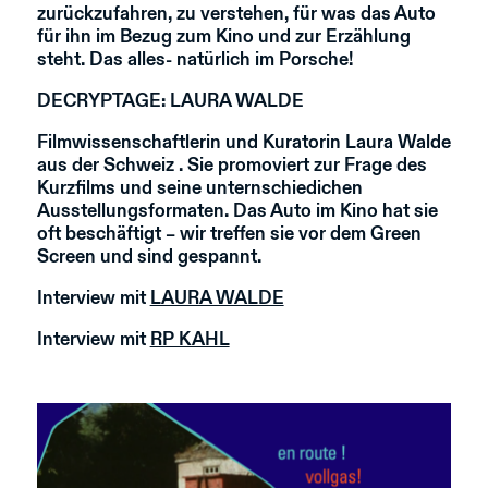
zurückzufahren, zu verstehen, für was das Auto
für ihn im Bezug zum Kino und zur Erzählung
steht. Das alles- natürlich im Porsche!
DECRYPTAGE: LAURA WALDE
Filmwissenschaftlerin und Kuratorin Laura Walde
aus der Schweiz . Sie promoviert zur Frage des
Kurzfilms und seine unternschiedichen
Ausstellungsformaten. Das Auto im Kino hat sie
oft beschäftigt – wir treffen sie vor dem Green
Screen und sind gespannt.
Interview mit
LAURA WALDE
Interview mit
RP KAHL