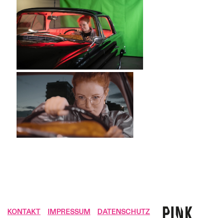
KONTAKT
IMPRESSUM
DATENSCHUTZ