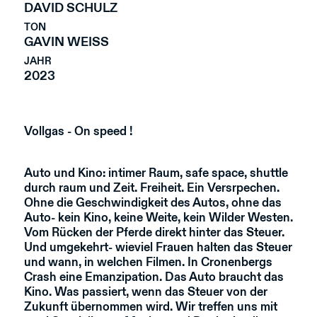
DAVID SCHULZ
TON
GAVIN WEISS
JAHR
2023
Vollgas - On speed !
Auto und Kino: intimer Raum, safe space, shuttle
durch raum und Zeit. Freiheit. Ein Versrpechen.
Ohne die Geschwindigkeit des Autos, ohne das
Auto- kein Kino, keine Weite, kein Wilder Westen.
Vom Rücken der Pferde direkt hinter das Steuer.
Und umgekehrt- wieviel Frauen halten das Steuer
und wann, in welchen Filmen. In Cronenbergs
Crash eine Emanzipation. Das Auto braucht das
Kino. Was passiert, wenn das Steuer von der
Zukunft übernommen wird. Wir treffen uns mit