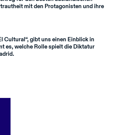
rtrautheit mit den Protagonisten und ihre
Cultural“, gibt uns einen Einblick in
 es, welche Rolle spielt die Diktatur
adrid.