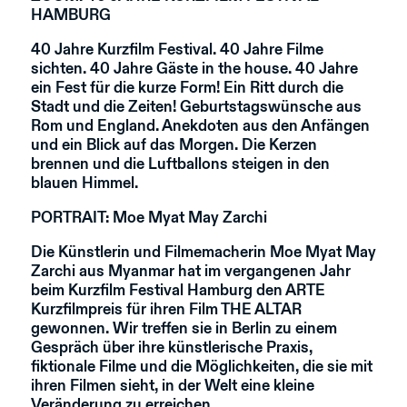
HAMBURG
40 Jahre Kurzfilm Festival. 40 Jahre Filme
sichten. 40 Jahre Gäste in the house. 40 Jahre
ein Fest für die kurze Form! Ein Ritt durch die
Stadt und die Zeiten! Geburtstagswünsche aus
Rom und England. Anekdoten aus den Anfängen
und ein Blick auf das Morgen. Die Kerzen
brennen und die Luftballons steigen in den
blauen Himmel.
PORTRAIT: Moe Myat May Zarchi
Die Künstlerin und Filmemacherin Moe Myat May
Zarchi aus Myanmar hat im vergangenen Jahr
beim Kurzfilm Festival Hamburg den ARTE
Kurzfilmpreis für ihren Film THE ALTAR
gewonnen. Wir treffen sie in Berlin zu einem
Gespräch über ihre künstlerische Praxis,
fiktionale Filme und die Möglichkeiten, die sie mit
ihren Filmen sieht, in der Welt eine kleine
Veränderung zu erreichen.